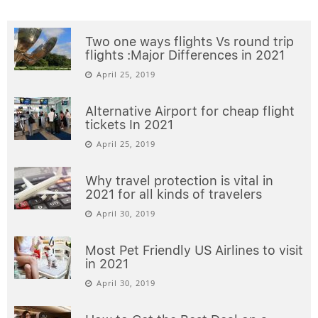
Two one ways flights Vs round trip
flights :Major Differences in 2021
April 25, 2019
Alternative Airport for cheap flight
tickets In 2021
April 25, 2019
Why travel protection is vital in
2021 for all kinds of travelers
April 30, 2019
Most Pet Friendly US Airlines to visit
in 2021
April 30, 2019