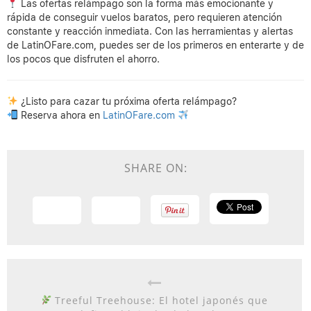
Las ofertas relámpago son la forma más emocionante y
rápida de conseguir vuelos baratos, pero requieren atención
constante y reacción inmediata. Con las herramientas y alertas
de LatinOFare.com, puedes ser de los primeros en enterarte y de
los pocos que disfruten el ahorro.
¿Listo para cazar tu próxima oferta relámpago?
Reserva ahora en
LatinOFare.com
SHARE ON:
Treeful Treehouse: El hotel japonés que