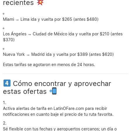
recientes
Miami → Lima ida y vuelta por $265 (antes $480)
Los Ángeles → Ciudad de México ida y vuelta por $210 (antes
$370)
Nueva York → Madrid ida y vuelta por $389 (antes $620)
Estas tarifas se agotaron en menos de 24 horas.
Cómo encontrar y aprovechar
estas ofertas
Activa alertas de tarifa en LatinOFare.com para recibir
notificaciones en cuanto baje el precio de tu ruta favorita.
Sé flexible con tus fechas y aeropuertos cercanos; un día o