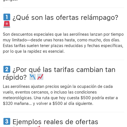
¿Qué son las ofertas relámpago?
Son descuentos especiales que las aerolíneas lanzan por tiempo
muy limitado—desde unas horas hasta, como mucho, dos días.
Estas tarifas suelen tener plazas reducidas y fechas específicas,
por lo que la rapidez es esencial.
¿Por qué las tarifas cambian tan
rápido?
Las aerolíneas ajustan precios según la ocupación de cada
vuelo, eventos cercanos, o incluso las condiciones
meteorológicas. Una ruta que hoy cuesta $500 podría estar a
$320 mañana… y volver a $500 al día siguiente.
Ejemplos reales de ofertas