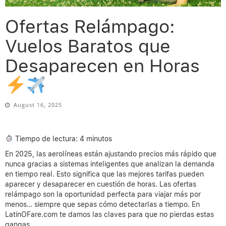
Ofertas Relámpago:
Vuelos Baratos que
Desaparecen en Horas
August 16, 2025
Tiempo de lectura: 4 minutos
En 2025, las aerolíneas están ajustando precios más rápido que
nunca gracias a sistemas inteligentes que analizan la demanda
en tiempo real. Esto significa que las mejores tarifas pueden
aparecer y desaparecer en cuestión de horas. Las ofertas
relámpago son la oportunidad perfecta para viajar más por
menos… siempre que sepas cómo detectarlas a tiempo. En
LatinOFare.com te damos las claves para que no pierdas estas
gangas.