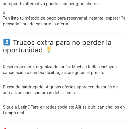
aeropuerto alternativo puede suponer gran ahorro.
Ten listo tu método de pago para reservar al instante; esperar “a
pensarlo” puede costarte la oferta.
Trucos extra para no perder la
oportunidad
Reserva primero, organiza después: Muchas tarifas incluyen
cancelación o cambio flexible, así aseguras el precio.
Busca de madrugada: Algunas ofertas aparecen después de
actualizaciones nocturnas del sistema.
Sigue a LatinOFare en redes sociales: Allí se publican chollos en
tiempo real.