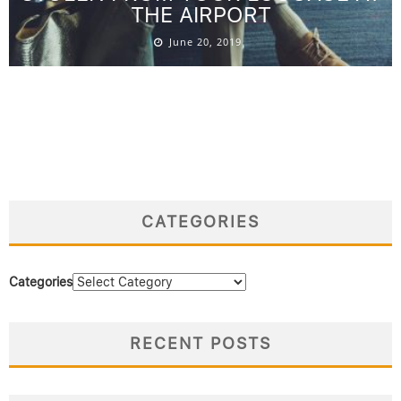
THE AIRPORT
June 20, 2019
CATEGORIES
Categories
RECENT POSTS