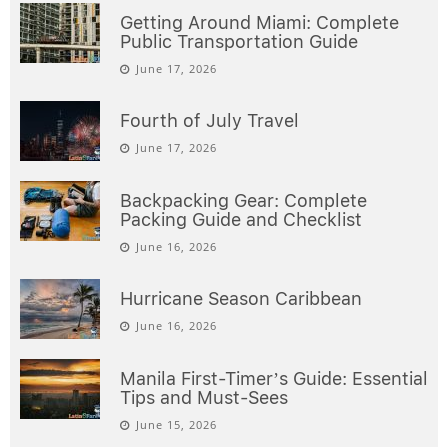
Getting Around Miami: Complete
Public Transportation Guide
June 17, 2026
Fourth of July Travel
June 17, 2026
Backpacking Gear: Complete
Packing Guide and Checklist
June 16, 2026
Hurricane Season Caribbean
June 16, 2026
Manila First-Timer’s Guide: Essential
Tips and Must-Sees
June 15, 2026